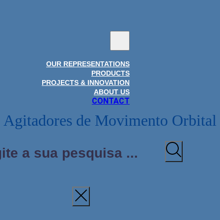
OUR REPRESENTATIONS
PRODUCTS
PROJECTS & INNOVATION
ABOUT US
CONTACT
Agitadores de Movimento Orbital