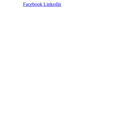
Facebook
Linkedin