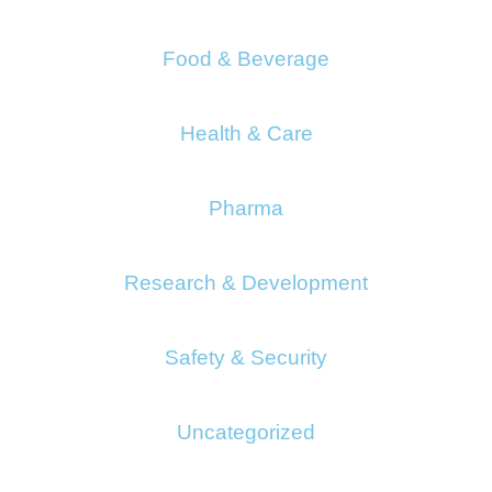
Food & Beverage
Health & Care
Pharma
Research & Development
Safety & Security
Uncategorized