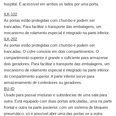
hospital. É acessível em ambos os lados por uma porta.
ILK-102
As portas estão protegidas com chumbo e podem ser
trancadas. Para facilitar o transporte das embalagens, um
mecanismo de rolamento especial é integrado na parte inferior.
ILK-202
As portas estão protegidas com chumbo e podem ser
trancadas. O cofre consiste em dois compartimentos. O
compartimento superior é grande o suficiente para armazenar
dois geradores. Para facilitar o transporte das embalagens, um
mecanismo de rolamento especial é integrado na parte inferior
do compartimento superior. A parte inferior serve para
armazenamento de contentores ou geradores.
BU-ID
Usado para passar misturas e substâncias de uma sala para
outra. Está equipado com duas portas articuladas, uma na parte
frontal e outra na parte posterior, com um sistema de bloqueio
pneumático: só é possível abrir uma das portas se a outra