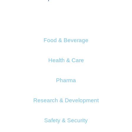
Food & Beverage
Health & Care
Pharma
Research & Development
Safety & Security