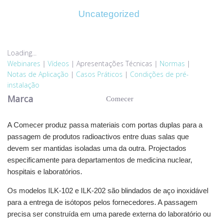
Uncategorized
Loading...
Webinares
|
Vídeos
|
Apresentações Técnicas
|
Normas
|
Notas de Aplicação
|
Casos Práticos
|
Condições de pré-
instalação
Marca
Comecer
A Comecer produz passa materiais com portas duplas para a
passagem de produtos radioactivos entre duas salas que
devem ser mantidas isoladas uma da outra. Projectados
especificamente para departamentos de medicina nuclear,
hospitais e laboratórios.
Os modelos ILK-102 e ILK-202 são blindados de aço inoxidável
para a entrega de isótopos pelos fornecedores. A passagem
precisa ser construída em uma parede externa do laboratório ou