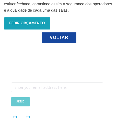
estiver fechada, garantindo assim a segurança dos operadores
e a qualidade de cada uma das salas.
PEDIR ORÇAMENTO
VOLTAR
Newsletter
SEND