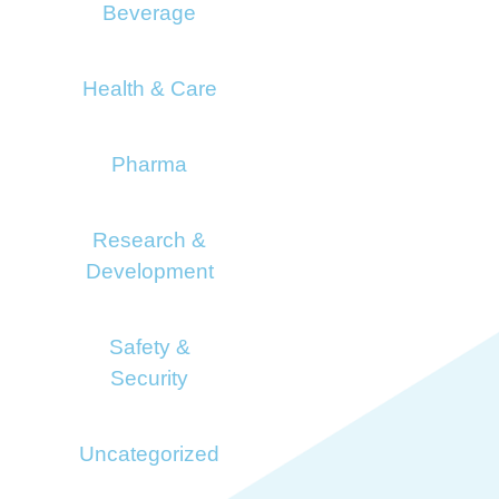
Beverage
Health & Care
Pharma
Research &
Development
Safety &
Security
Uncategorized