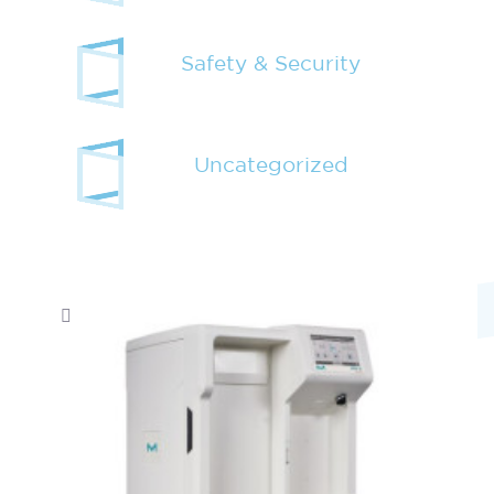
Safety & Security
Uncategorized