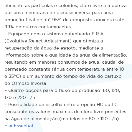
eficiente as partículas e coloides, cloro livre e a dureza
por uma membrana de osmose inversa para uma
remoção final de até 95% de compostos iónicos e até
99% de outros contaminantes.
– Equipado com o sistema patenteado E.R.A.
(Evolutive Reject Adjustment) que otimiza a
recuperação da água de esgoto, mediante a
informação sobre a qualidade da água de alimentação,
resultando em menores consumos de água, caudal de
permeado constante (água com temperatura entre 10
e 35°C) e um aumento do tempo de vida do cartuxo
de Osmose Inversa.
– Quatro opções para o fluxo de produção: 60, 120,
170 e 220 L/h.
– Possibilidade de escolha entre a opção HC ou LC
consoante os valores máximos de cloro livre presentes
na água de alimentação (modelos de 60 e 120 L/h).
Elix Essential