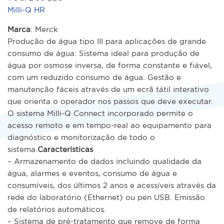
Milli-Q HR
Marca
: Merck
Produção de água tipo III para aplicações de grande
consumo de água. Sistema ideal para produção de
água por osmose inversa, de forma constante e fiável,
com um reduzido consumo de água. Gestão e
manutenção fáceis através de um ecrã tátil interativo
que orienta o operador nos passos que deve executar.
O sistema Milli-Q Connect incorporado permite o
acesso remoto e em tempo-real ao equipamento para
diagnóstico e monitorização de todo o
sistema.
Características
– Armazenamento de dados incluindo qualidade da
água, alarmes e eventos, consumo de água e
consumíveis, dos últimos 2 anos e acessíveis através da
rede do laboratório (Ethernet) ou pen USB. Emissão
de relatórios automáticos.
– Sistema de pré-tratamento que remove de forma