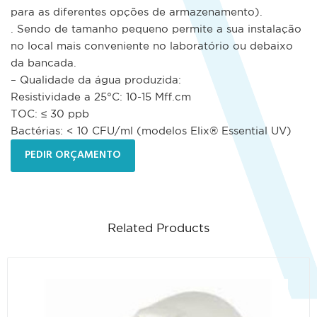
para as diferentes opções de armazenamento).
. Sendo de tamanho pequeno permite a sua instalação
no local mais conveniente no laboratório ou debaixo
da bancada.
– Qualidade da água produzida:
Resistividade a 25°C: 10-15 MΩ.cm
TOC: ≤ 30 ppb
Bactérias: < 10 CFU/ml (modelos Elix® Essential UV)
PEDIR ORÇAMENTO
Related Products