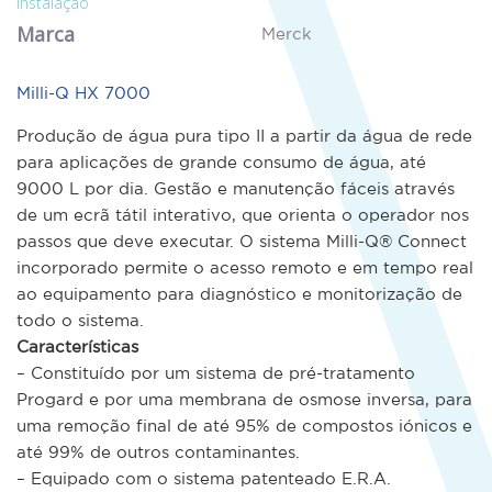
instalação
Marca
Merck
Milli-Q HX 7000
Produção de água pura tipo II a partir da água de rede
para aplicações de grande consumo de água, até
9000 L por dia. Gestão e manutenção fáceis através
de um ecrã tátil interativo, que orienta o operador nos
passos que deve executar. O sistema Milli-Q® Connect
incorporado permite o acesso remoto e em tempo real
ao equipamento para diagnóstico e monitorização de
todo o sistema.
Características
– Constituído por um sistema de pré-tratamento
Progard e por uma membrana de osmose inversa, para
uma remoção final de até 95% de compostos iónicos e
até 99% de outros contaminantes.
– Equipado com o sistema patenteado E.R.A.