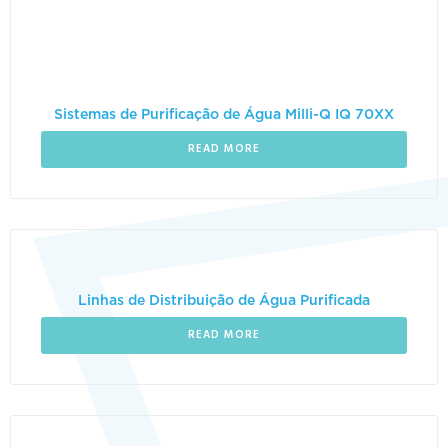
Sistemas de Purificação de Água Milli-Q IQ 70XX
READ MORE
Linhas de Distribuição de Água Purificada
READ MORE