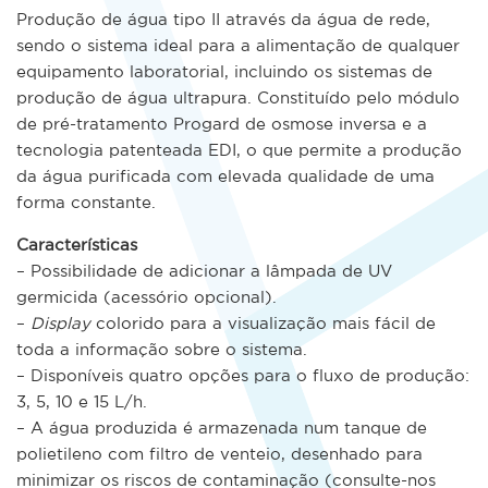
Produção de água tipo II através da água de rede,
sendo o sistema ideal para a alimentação de qualquer
equipamento laboratorial, incluindo os sistemas de
produção de água ultrapura. Constituído pelo módulo
de pré-tratamento Progard de osmose inversa e a
tecnologia patenteada EDI, o que permite a produção
da água purificada com elevada qualidade de uma
forma constante.
Características
– Possibilidade de adicionar a lâmpada de UV
germicida (acessório opcional).
–
Display
colorido para a visualização mais fácil de
toda a informação sobre o sistema.
– Disponíveis quatro opções para o fluxo de produção:
3, 5, 10 e 15 L/h.
– A água produzida é armazenada num tanque de
polietileno com filtro de venteio, desenhado para
minimizar os riscos de contaminação (consulte-nos