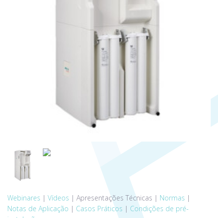
Webinares
|
Vídeos
|
Apresentações Técnicas
|
Normas
|
Notas de Aplicação
|
Casos Práticos
|
Condições de pré-