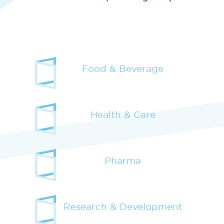
Food & Beverage
Health & Care
Pharma
Research & Development