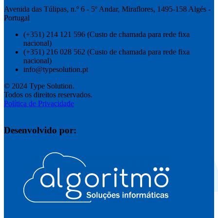
Avenida das Túlipas, n.º 6 - 5º Andar, Miraflores, 1495-158 Algés -
Portugal
(+351) 214 121 596 (Custo de chamada para rede fixa
nacional)
(+351) 216 028 562 (Custo de chamada para rede fixa
nacional)
info@typesolution.pt
© 2024 Type Solution.
Todos os direitos reservados.
Política de Privacidade
Desenvolvido por: