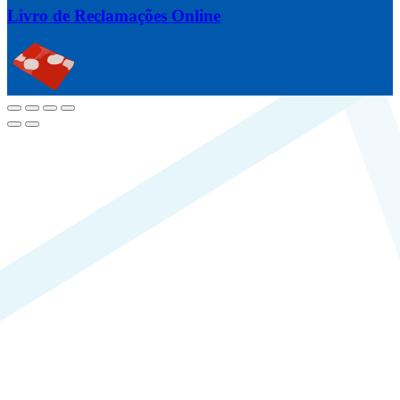
Livro de Reclamações Online