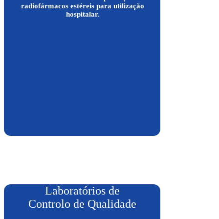
radiofármacos estéreis para utilização
hospitalar.
Laboratórios de
Controlo de Qualidade