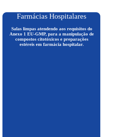
Farmácias Hospitalares
Salas limpas atendendo aos requisitos do
Anexo 1 EU-GMP, para a manipulação de
compostos citotóxicos e preparações
estéreis em farmácia hospitalar.