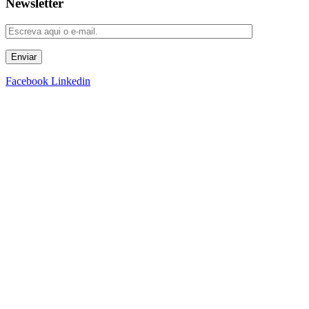
Newsletter
Enviar
Facebook
Linkedin