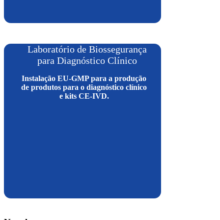
Laboratório de Biossegurança
para Diagnóstico Clínico
Instalação EU-GMP para a produção
de produtos para o diagnóstico clínico
e kits CE-IVD.