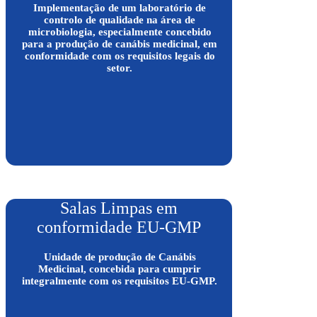
Implementação de um laboratório de
controlo de qualidade na área de
microbiologia, especialmente concebido
para a produção de canábis medicinal, em
conformidade com os requisitos legais do
setor.
Salas Limpas em
conformidade EU-GMP
Unidade de produção de Canábis
Medicinal, concebida para cumprir
integralmente com os requisitos EU-GMP.