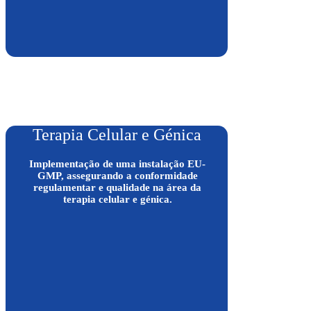
Terapia Celular e Génica
Implementação de uma instalação EU-
GMP, assegurando a conformidade
regulamentar e qualidade na área da
terapia celular e génica.