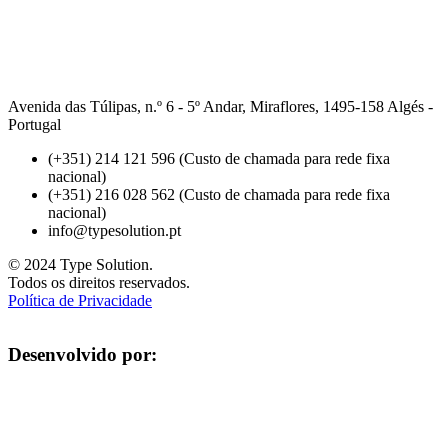
Avenida das Túlipas, n.º 6 - 5º Andar, Miraflores, 1495-158 Algés -
Portugal
(+351) 214 121 596 (Custo de chamada para rede fixa
nacional)
(+351) 216 028 562 (Custo de chamada para rede fixa
nacional)
info@typesolution.pt
© 2024 Type Solution.
Todos os direitos reservados.
Política de Privacidade
Desenvolvido por: