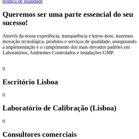
política de qualidade
Queremos ser uma parte essencial do seu
sucesso!
Através da nossa experiência, transparência e know-how, trazemos
inovação tecnológica, produtos e serviços de qualidade, assegurando
a implementação e o cumprimento dos mais elevados padrões em
Laboratórios, Ambientes Controlados e instalações GMP.
0
Escritório Lisboa
0
Laboratório de Calibração (Lisboa)
0
Consultores comerciais