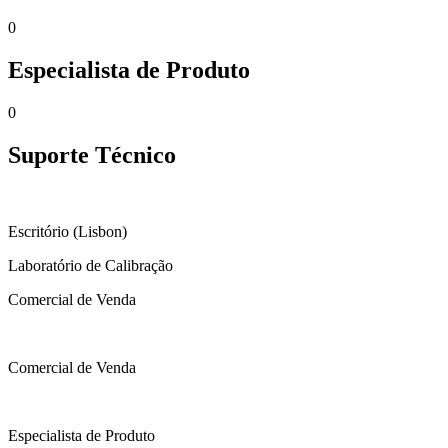
0
Especialista de Produto
0
Suporte Técnico
Escritório (Lisbon)
Laboratório de Calibração
Comercial de Venda
Comercial de Venda
Especialista de Produto