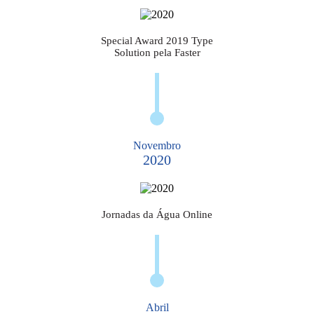
Special Award 2019 Type
Solution pela Faster
Novembro
2020
Jornadas da Água Online
Abril