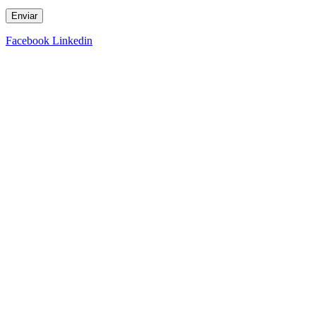
Enviar
Facebook
Linkedin