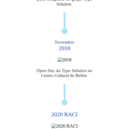
Solution
Novembro
2018
Open Day da Type Solution no
Centro Cultural de Belém
2020 RACI