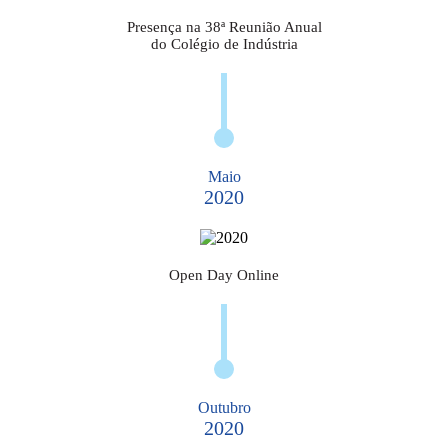
Presença na 38ª Reunião Anual
do Colégio de Indústria
Maio
2020
Open Day Online
Outubro
2020