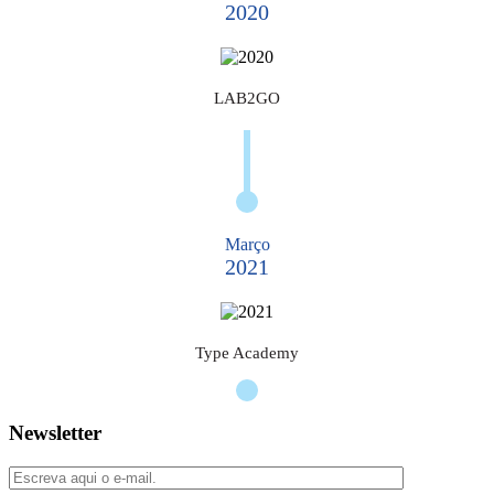
2020
LAB2GO
Março
2021
Type Academy
Newsletter