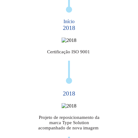
Início
2018
Certificação ISO 9001
2018
Projeto de reposicionamento da
marca Type Solution
acompanhado de nova imagem