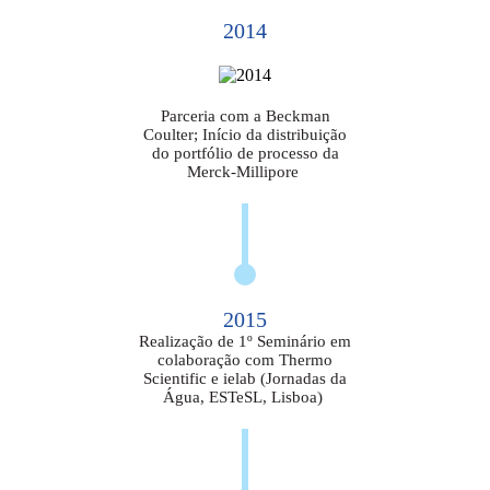
2014
Parceria com a Beckman
Coulter; Início da distribuição
do portfólio de processo da
Merck-Millipore
2015
Realização de 1º Seminário em
colaboração com Thermo
Scientific e ielab (Jornadas da
Água, ESTeSL, Lisboa)