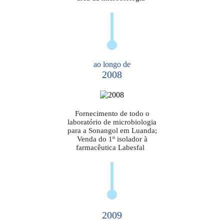
ao longo de
2008
Fornecimento de todo o
laboratório de microbiologia
para a Sonangol em Luanda;
Venda do 1º isolador à
farmacêutica Labesfal
2009