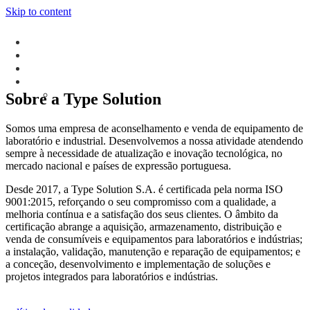
Skip to content
Sobre a Type Solution
Somos uma empresa de aconselhamento e venda de equipamento de
laboratório e industrial. Desenvolvemos a nossa atividade atendendo
sempre à necessidade de atualização e inovação tecnológica, no
mercado nacional e países de expressão portuguesa.
Desde 2017, a Type Solution S.A. é certificada pela norma ISO
9001:2015, reforçando o seu compromisso com a qualidade, a
melhoria contínua e a satisfação dos seus clientes. O âmbito da
certificação abrange a aquisição, armazenamento, distribuição e
venda de consumíveis e equipamentos para laboratórios e indústrias;
a instalação, validação, manutenção e reparação de equipamentos; e
a conceção, desenvolvimento e implementação de soluções e
projetos integrados para laboratórios e indústrias.