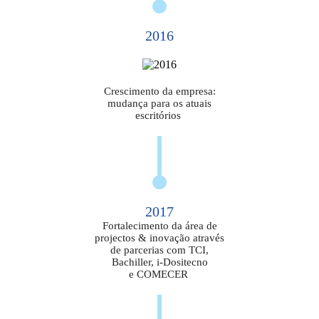
2016
Crescimento da empresa:
mudança para os atuais
escritórios
2017
Fortalecimento da área de
projectos & inovação através
de parcerias com TCI,
Bachiller, i-Dositecno
e COMECER