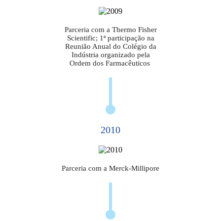
Parceria com a Thermo Fisher
Scientific; 1ª participação na
Reunião Anual do Colégio da
Indústria organizado pela
Ordem dos Farmacêuticos
2010
Parceria com a Merck-Millipore