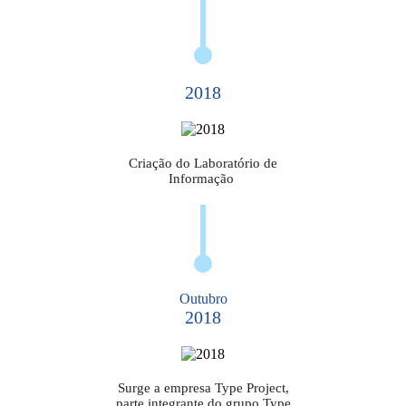
2018
Criação do Laboratório de
Informação
Outubro
2018
Surge a empresa Type Project,
parte integrante do grupo Type