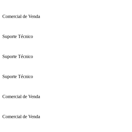
Comercial de Venda
Suporte Técnico
Suporte Técnico
Suporte Técnico
Comercial de Venda
Comercial de Venda