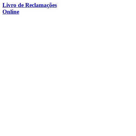
Livro de Reclamações
Online