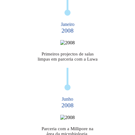
Janeiro
2008
Primeiros projectos de salas
limpas em parceria com a Luwa
Junho
2008
Parceria com a Millipore na
área da microbiologia