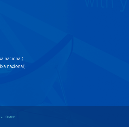
xa nacional)
ixa nacional)
rivacidade