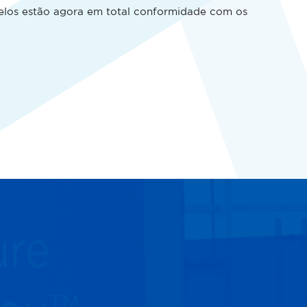
delos estão agora em total conformidade com os