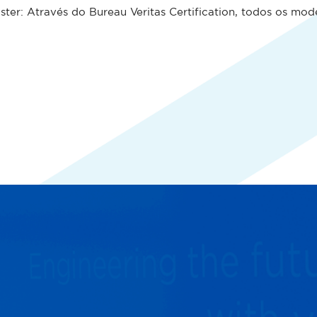
ter: Através do Bureau Veritas Certification, todos os mo