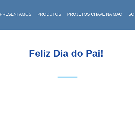
EPRESENTAMOS
PRODUTOS
PROJETOS CHAVE NA MÃO
SO
Feliz Dia do Pai!