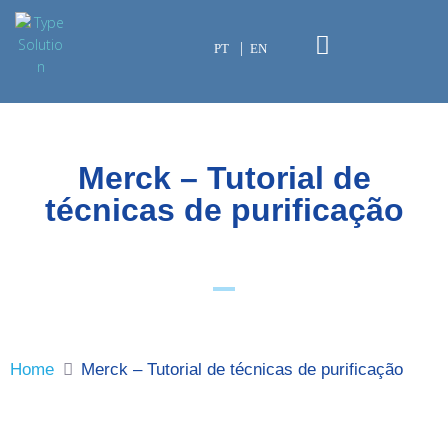
PT
EN
Merck – Tutorial de
técnicas de purificação
Home
Merck – Tutorial de técnicas de purificação