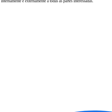
internamente e externamente a todas as partes interessadas.