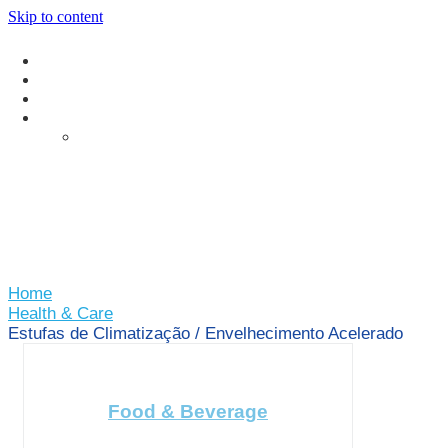
Skip to content
Home
Health & Care
Estufas de Climatização / Envelhecimento Acelerado
Food & Beverage