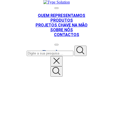
QUEM REPRESENTAMOS
PRODUTOS
PROJETOS CHAVE NA MÃO
SOBRE NÓS
CONTACTOS
Produtos
PT
EN