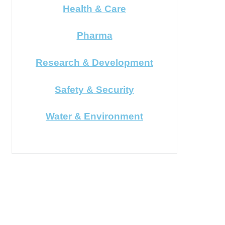
Health & Care
Pharma
Research & Development
Safety & Security
Water & Environment