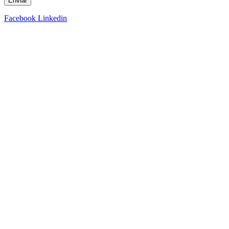
Enviar
Facebook
Linkedin