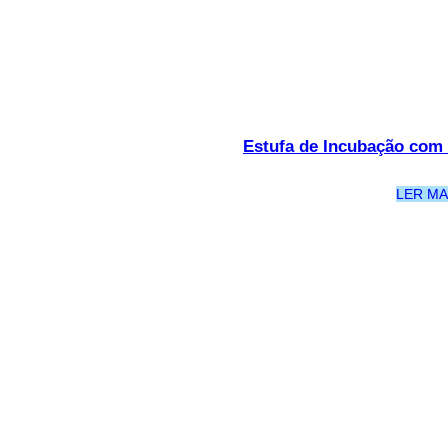
Estufa de Incubação com 
LER MA