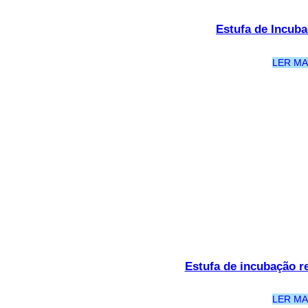
Estufa de Incuba
LER MA
Estufa de incubação re
LER MA