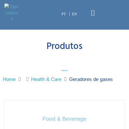
PT
EN
Produtos
Home
Health & Care
Geradores de gases
Food & Beverage