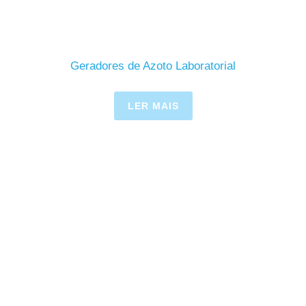
Geradores de Azoto Laboratorial
LER MAIS