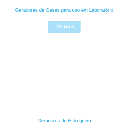
Geradores de Gases para uso em Laboratório
LER MAIS
Geradores de Hidrogénio