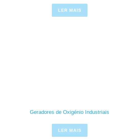
LER MAIS
Geradores de Oxigénio Industriais
LER MAIS