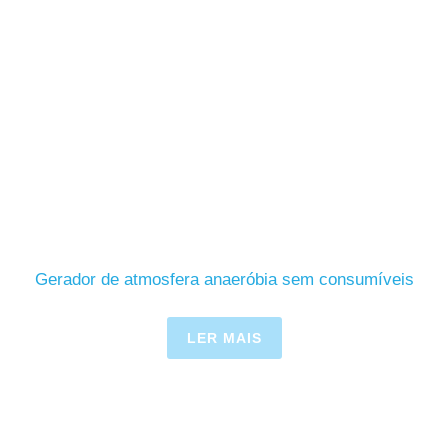
Gerador de atmosfera anaeróbia sem consumíveis
LER MAIS