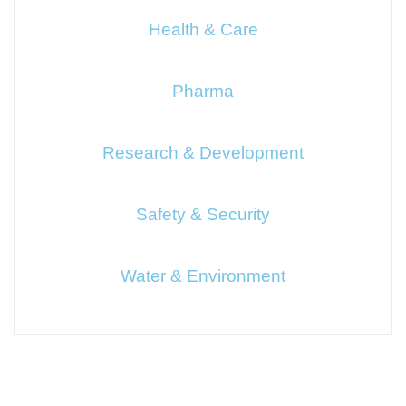
Health & Care
Pharma
Research & Development
Safety & Security
Water & Environment