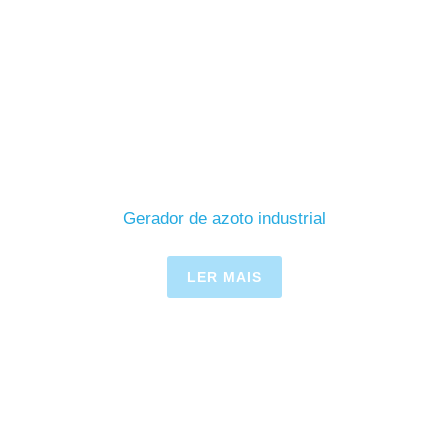
Gerador de azoto industrial
LER MAIS