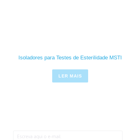
Isoladores para Testes de Esterilidade MSTI
LER MAIS
Newsletter