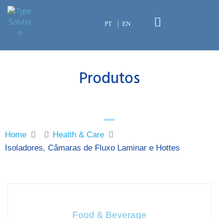
PT
EN
Produtos
Home
Health & Care
Isoladores, Câmaras de Fluxo Laminar e Hottes
Food & Beverage