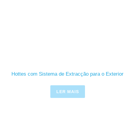
Hottes com Sistema de Extracção para o Exterior
LER MAIS