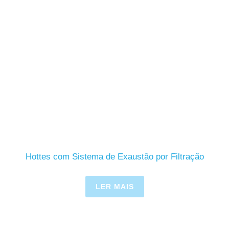
Hottes com Sistema de Exaustão por Filtração
LER MAIS