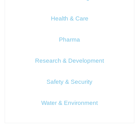
Health & Care
Pharma
Research & Development
Safety & Security
Water & Environment