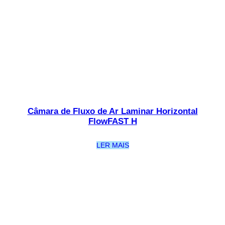
Câmara de Fluxo de Ar Laminar Horizontal
FlowFAST H
LER MAIS