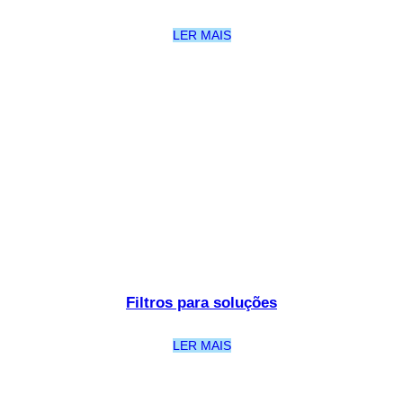
LER MAIS
Filtros para soluções
LER MAIS