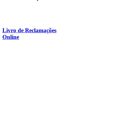
Livro de Reclamações
Online