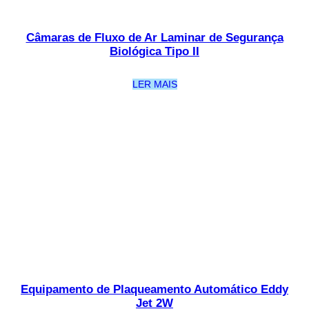
Câmaras de Fluxo de Ar Laminar de Segurança
Biológica Tipo II
LER MAIS
Equipamento de Plaqueamento Automático Eddy
Jet 2W