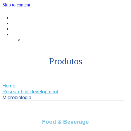
Skip to content
Produtos
Home
Research & Development
Microbiologia
Food & Beverage