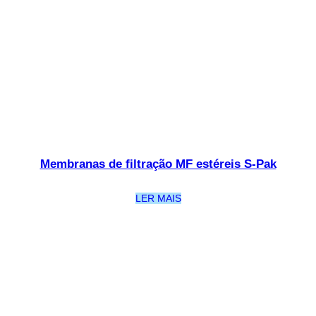
Membranas de filtração MF estéreis S-Pak
LER MAIS