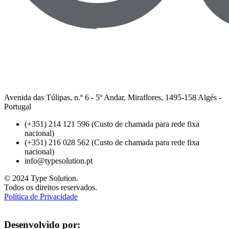
Avenida das Túlipas, n.º 6 - 5º Andar, Miraflores, 1495-158 Algés -
Portugal
(+351) 214 121 596 (Custo de chamada para rede fixa
nacional)
(+351) 216 028 562 (Custo de chamada para rede fixa
nacional)
info@typesolution.pt
© 2024 Type Solution.
Todos os direitos reservados.
Política de Privacidade
Desenvolvido por: