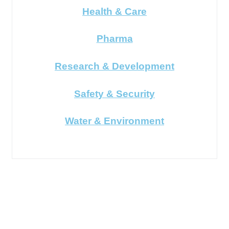
Health & Care
Pharma
Research & Development
Safety & Security
Water & Environment