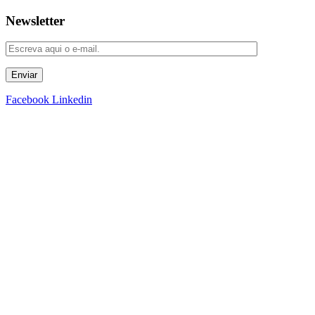
Newsletter
Enviar
Facebook
Linkedin