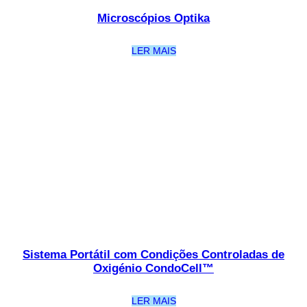
Microscópios Optika
LER MAIS
Sistema Portátil com Condições Controladas de
Oxigénio CondoCell™
LER MAIS