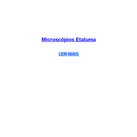
Microscópios Etaluma
LER MAIS