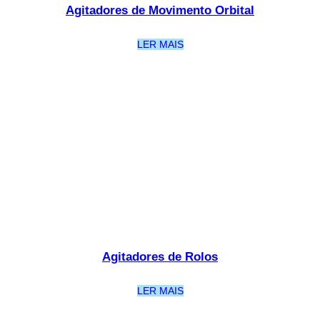
Agitadores de Movimento Orbital
LER MAIS
Agitadores de Rolos
LER MAIS