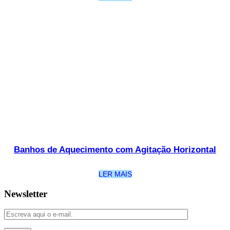
Banhos de Aquecimento com Agitação Horizontal
LER MAIS
Newsletter