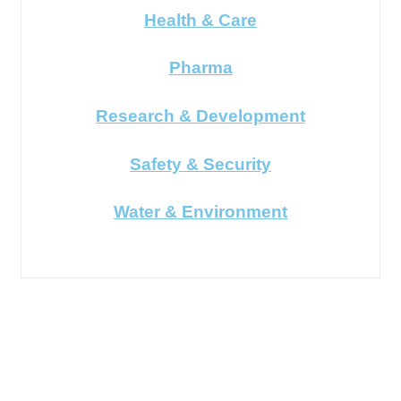
Health & Care
Pharma
Research & Development
Safety & Security
Water & Environment