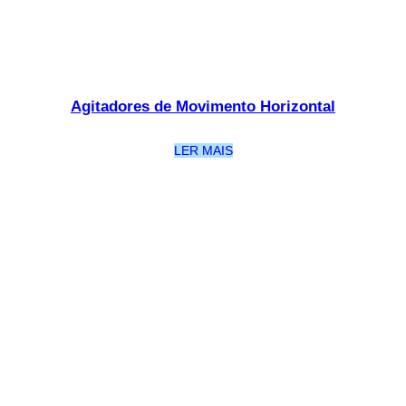
Agitadores de Movimento Horizontal
LER MAIS