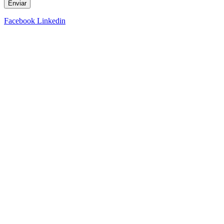
Enviar
Facebook
Linkedin