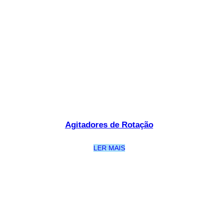
Agitadores de Rotação
LER MAIS