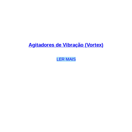
Agitadores de Vibração (Vortex)
LER MAIS