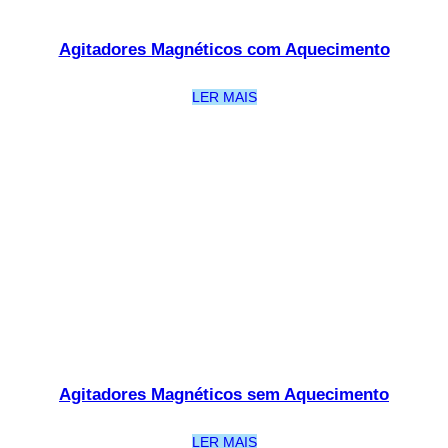
Agitadores Magnéticos com Aquecimento
LER MAIS
Agitadores Magnéticos sem Aquecimento
LER MAIS