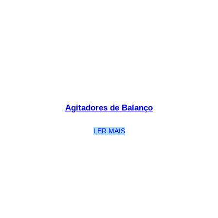
Agitadores de Balanço
LER MAIS