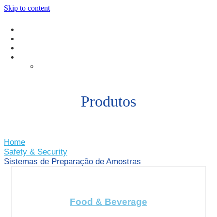
Skip to content
Produtos
Home
Safety & Security
Sistemas de Preparação de Amostras
Food & Beverage