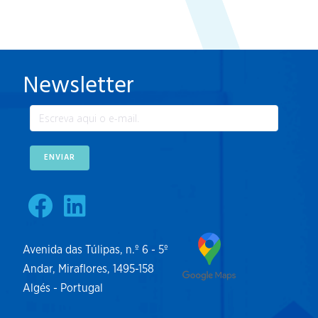
Newsletter
ENVIAR
Avenida das Túlipas, n.º 6 - 5º
Andar, Miraflores, 1495-158
Algés - Portugal