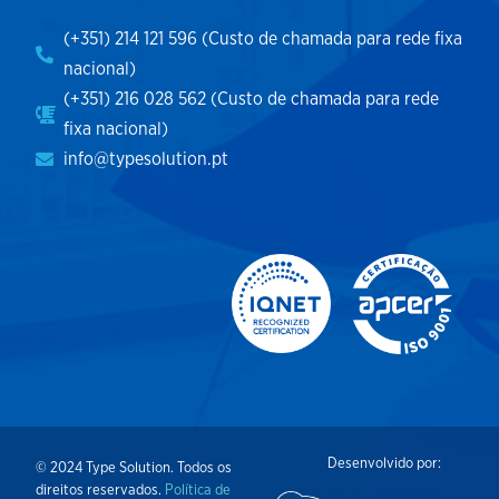
(+351) 214 121 596 (Custo de chamada para rede fixa
nacional)
(+351) 216 028 562 (Custo de chamada para rede
fixa nacional)
info@typesolution.pt
Desenvolvido por:
© 2024 Type Solution. Todos os
direitos reservados.
Política de