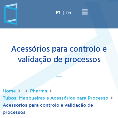
EN
PT
Acessórios para controlo e
validação de processos
Home
Pharma
Tubos, Mangueiras e Acessórios para Processo
Acessórios para controlo e validação de
processos