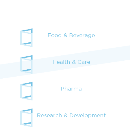
Food & Beverage
Health & Care
Pharma
Research & Development