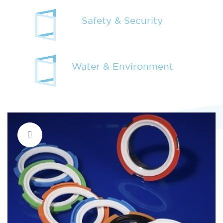
Safety & Security
Water & Environment