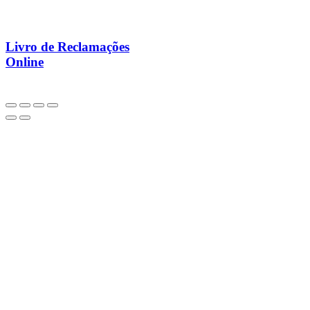
Livro de Reclamações
Online