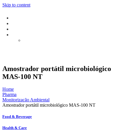
Skip to content
Amostrador portátil microbiológico
MAS-100 NT
Home
Pharma
Monitorização Ambiental
Amostrador portátil microbiológico MAS-100 NT
Food & Beverage
Health & Care