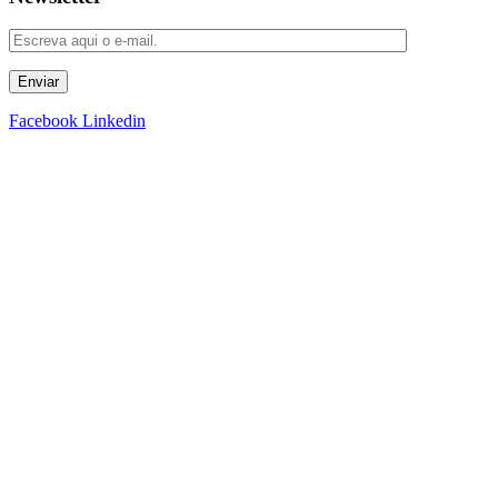
Enviar
Facebook
Linkedin