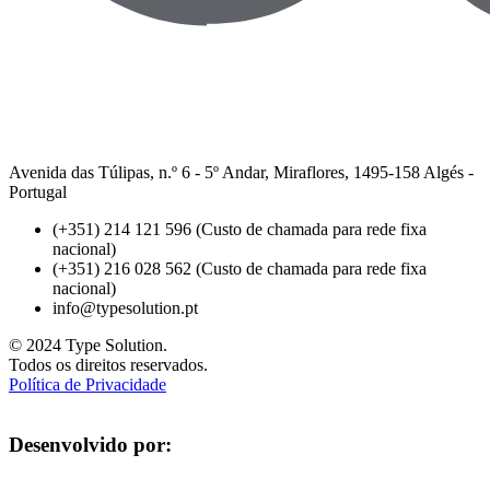
Avenida das Túlipas, n.º 6 - 5º Andar, Miraflores, 1495-158 Algés -
Portugal
(+351) 214 121 596 (Custo de chamada para rede fixa
nacional)
(+351) 216 028 562 (Custo de chamada para rede fixa
nacional)
info@typesolution.pt
© 2024 Type Solution.
Todos os direitos reservados.
Política de Privacidade
Desenvolvido por: