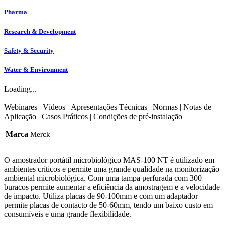
Pharma
Research & Development
Safety & Security
Water & Environment
Loading...
Webinares
|
Vídeos
|
Apresentações Técnicas
|
Normas
|
Notas de
Aplicação
|
Casos Práticos
|
Condições de pré-instalação
Marca
Merck
O amostrador portátil microbiológico MAS-100 NT é utilizado em
ambientes críticos e permite uma grande qualidade na monitorização
ambiental microbiológica. Com uma tampa perfurada com 300
buracos permite aumentar a eficiência da amostragem e a velocidade
de impacto. Utiliza placas de 90-100mm e com um adaptador
permite placas de contacto de 50-60mm, tendo um baixo custo em
consumíveis e uma grande flexibilidade.