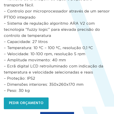
transporte fácil.
– Controlo por microprocessador através de um sensor
PT100 integrado
– Sistema de regulação algoritmo ARA V2 com
tecnologia “fuzzy logic” para elevada precisão do
controlo de temperatura
– Capacidade: 27 litros
– Temperatura: 10 ºC – 100 ºC, resolução 0,1 ºC
– Velocidade: 10-100 rpm, resolução 5 rpm
– Amplitude movimento: 40 mm
– Ecrã digital LCD retroiluminado com indicação da
temperatura e velocidade selecionadas e reais
– Proteção: IP52
– Dimensões interiores: 350x260x170 mm
– Peso: 30 kg
PEDIR ORÇAMENTO