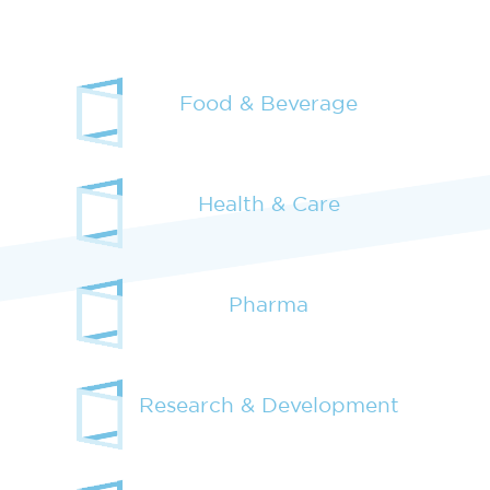
Food & Beverage
Health & Care
Pharma
Research & Development