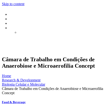
Skip to content
Câmara de Trabalho em Condições de
Anaerobiose e Microaerofilia Concept
Home
Research & Development
Biologia Celular e Molecular
Câmara de Trabalho em Condições de Anaerobiose e Microaerofilia
Concept
Food & Beverage