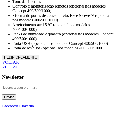
Tomadas internas
Controlo e monitorização remotos (opcional nos modelos
Concept 400/500/1000)
Sistema de portas de acesso direto: Ezee Sleeve™ (opcional
nos modelos 400/500/1000)
Arrefecimento até 15 ºC (opcional nos modelos
400/500/1000)
Packs de humidade Aquasorb (opcional nos modelos Concept
400/500/1000)
Porta USB (opcional nos modelos Concept 400/500/1000)
Porta de resíduos (opcional nos modelos 400/500/1000)
PEDIR ORÇAMENTO
VOLTAR
VOLTAR
Newsletter
Enviar
Facebook
Linkedin