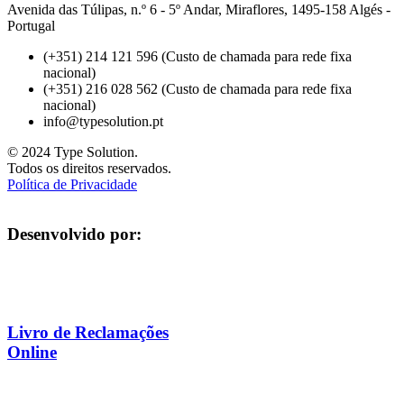
Avenida das Túlipas, n.º 6 - 5º Andar, Miraflores, 1495-158 Algés -
Portugal
(+351) 214 121 596 (Custo de chamada para rede fixa
nacional)
(+351) 216 028 562 (Custo de chamada para rede fixa
nacional)
info@typesolution.pt
© 2024 Type Solution.
Todos os direitos reservados.
Política de Privacidade
Desenvolvido por:
Livro de Reclamações
Online