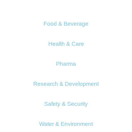
Food & Beverage
Health & Care
Pharma
Research & Development
Safety & Security
Water & Environment