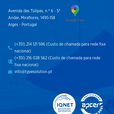
Avenida das Túlipas, n.º 6 - 5º
Andar, Miraflores, 1495-158
Algés - Portugal
(+351) 214 121 596 (Custo de chamada para rede fixa
nacional)
(+351) 216 028 562 (Custo de chamada para rede
fixa nacional)
info@typesolution.pt