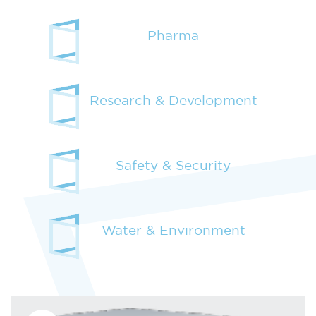
Pharma
Research & Development
Safety & Security
Water & Environment