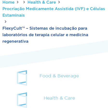
Home
Health & Care
Procriação Medicamente Assistida (IVF) e Células
Estaminais
FlexyCult™ – Sistemas de incubação para
laboratórios de terapia celular e medicina
regenerativa
Food & Beverage
Health & Care