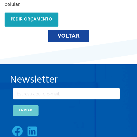
celular.
PEDIR ORÇAMENTO
VOLTAR
Newsletter
ENVIAR