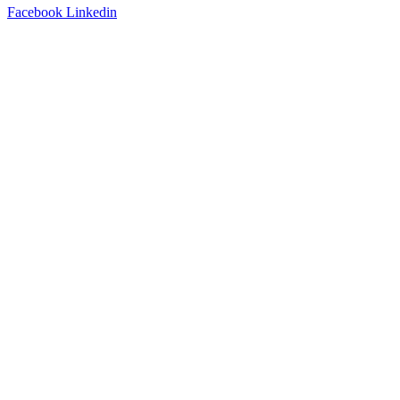
Facebook
Linkedin