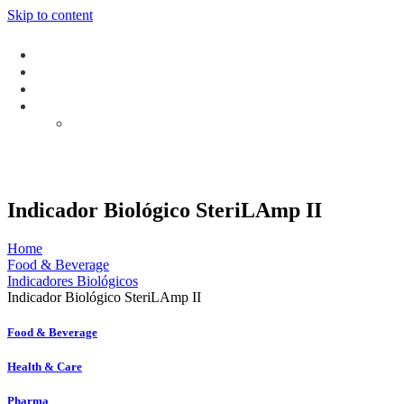
Skip to content
Indicador Biológico SteriLAmp II
Home
Food & Beverage
Indicadores Biológicos
Indicador Biológico SteriLAmp II
Food & Beverage
Health & Care
Pharma