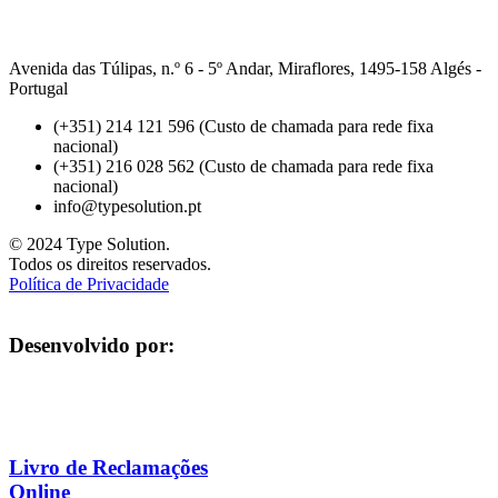
Avenida das Túlipas, n.º 6 - 5º Andar, Miraflores, 1495-158 Algés -
Portugal
(+351) 214 121 596 (Custo de chamada para rede fixa
nacional)
(+351) 216 028 562 (Custo de chamada para rede fixa
nacional)
info@typesolution.pt
© 2024 Type Solution.
Todos os direitos reservados.
Política de Privacidade
Desenvolvido por:
Livro de Reclamações
Online