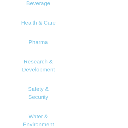
Beverage
Health & Care
Pharma
Research &
Development
Safety &
Security
Water &
Environment