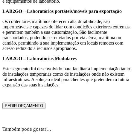
e equipamentos de laboratório.
LAB2GO – Laboratórios portáteis/móveis para exportação
Os contentores marítimos oferecem alta durabilidade, são
impermeáveis e capazes de lidar com condições exteriores extremas
e permitem também a sua customização. São facilmente
transportados, podendo ser enviados por via aérea, marítima ou
camião, permitindo a sua implementação em locais remotos com
acesso reduzido a recursos apropriados.
LAB2GO – Laboratórios Modulares
Este segmento foi desenvolvido para facilitar a implementação tanto
de instalações temporárias como de instalações onde não existem
infraestruturas. A solução ideal para clientes que pretendem a futura
expansão das suas instalações.
PEDIR ORÇAMENTO
Também pode gostar…