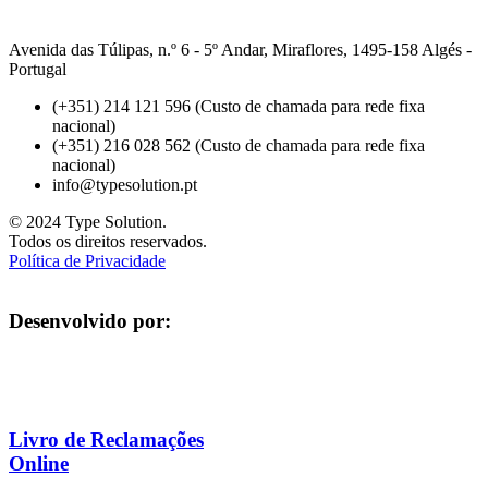
Avenida das Túlipas, n.º 6 - 5º Andar, Miraflores, 1495-158 Algés -
Portugal
(+351) 214 121 596 (Custo de chamada para rede fixa
nacional)
(+351) 216 028 562 (Custo de chamada para rede fixa
nacional)
info@typesolution.pt
© 2024 Type Solution.
Todos os direitos reservados.
Política de Privacidade
Desenvolvido por:
Livro de Reclamações
Online