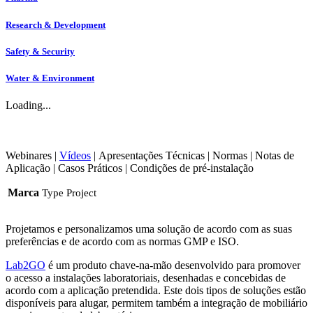
Research & Development
Safety & Security
Water & Environment
Loading...
Webinares
|
Vídeos
|
Apresentações Técnicas
|
Normas
|
Notas de
Aplicação
|
Casos Práticos
|
Condições de pré-instalação
Marca
Type Project
Projetamos e personalizamos uma solução de acordo com as suas
preferências e de acordo com as normas GMP e ISO.
Lab2GO
é um produto chave-na-mão desenvolvido para promover
o acesso a instalações laboratoriais, desenhadas e concebidas de
acordo com a aplicação pretendida. Este dois tipos de soluções estão
disponíveis para alugar, permitem também a integração de mobiliário