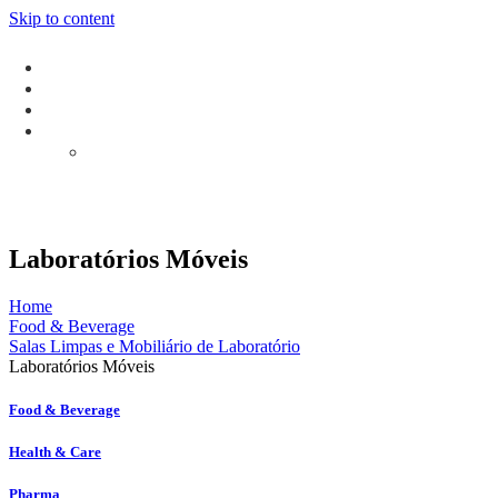
Skip to content
Laboratórios Móveis
Home
Food & Beverage
Salas Limpas e Mobiliário de Laboratório
Laboratórios Móveis
Food & Beverage
Health & Care
Pharma