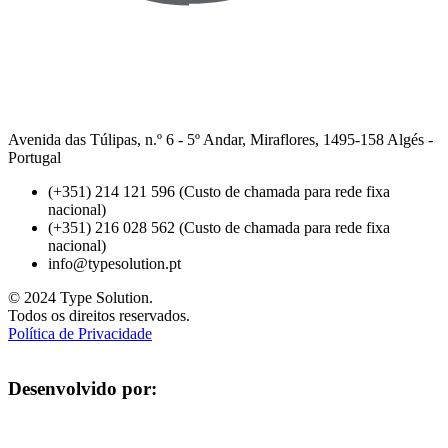
Avenida das Túlipas, n.º 6 - 5º Andar, Miraflores, 1495-158 Algés -
Portugal
(+351) 214 121 596 (Custo de chamada para rede fixa
nacional)
(+351) 216 028 562 (Custo de chamada para rede fixa
nacional)
info@typesolution.pt
© 2024 Type Solution.
Todos os direitos reservados.
Política de Privacidade
Desenvolvido por: