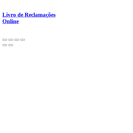
Livro de Reclamações
Online