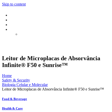
Skip to content
Leitor de Microplacas de Absorvância
Infinite® F50 e Sunrise™
Home
Safety & Security
Biologia Celular e Molecular
Leitor de Microplacas de Absorvância Infinite® F50 e Sunrise™
Food & Beverage
Health & Care