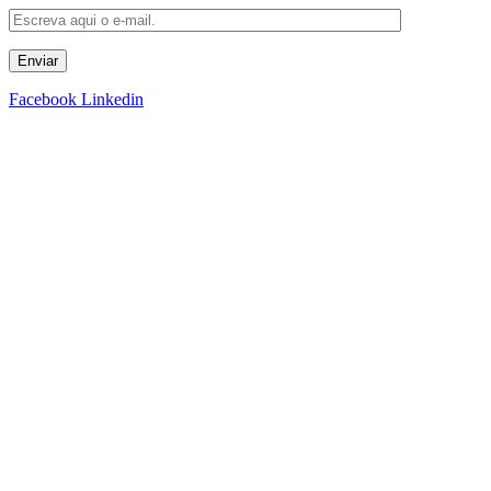
Enviar
Facebook
Linkedin