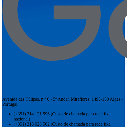
Avenida das Túlipas, n.º 6 - 5º Andar, Miraflores, 1495-158 Algés -
Portugal
(+351) 214 121 596 (Custo de chamada para rede fixa
nacional)
(+351) 216 028 562 (Custo de chamada para rede fixa