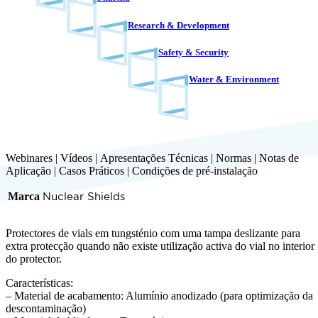
Research & Development
Safety & Security
Water & Environment
Webinares
|
Vídeos
|
Apresentações Técnicas
|
Normas
|
Notas de
Aplicação
|
Casos Práticos
|
Condições de pré-instalação
Marca
Nuclear Shields
Protectores de vials em tungsténio com uma tampa deslizante para
extra protecção quando não existe utilização activa do vial no interior
do protector.
Características:
– Material de acabamento: Alumínio anodizado (para optimização da
descontaminação)