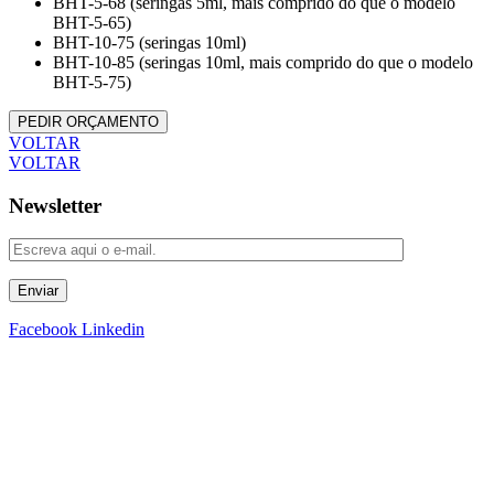
BHT-5-68 (seringas 5ml, mais comprido do que o modelo
BHT-5-65)
BHT-10-75 (seringas 10ml)
BHT-10-85 (seringas 10ml, mais comprido do que o modelo
BHT-5-75)
PEDIR ORÇAMENTO
VOLTAR
VOLTAR
Newsletter
Enviar
Facebook
Linkedin