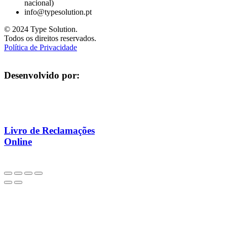
nacional)
info@typesolution.pt
© 2024 Type Solution.
Todos os direitos reservados.
Política de Privacidade
Desenvolvido por:
Livro de Reclamações
Online