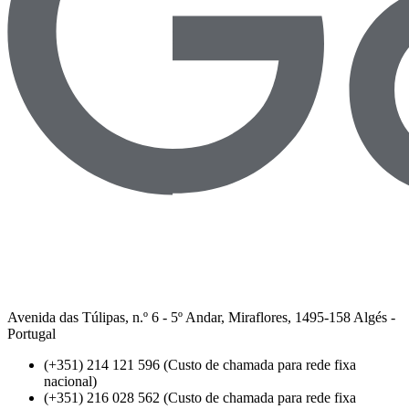
Avenida das Túlipas, n.º 6 - 5º Andar, Miraflores, 1495-158 Algés -
Portugal
(+351) 214 121 596 (Custo de chamada para rede fixa
nacional)
(+351) 216 028 562 (Custo de chamada para rede fixa