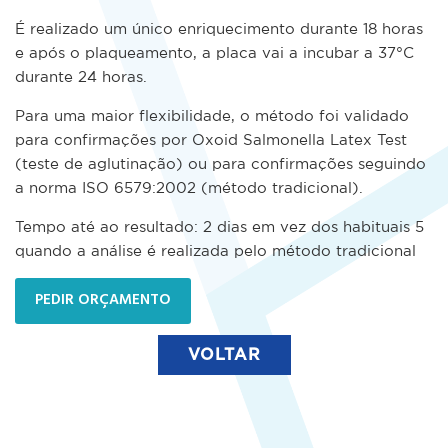
É realizado um único enriquecimento durante 18 horas
e após o plaqueamento, a placa vai a incubar a 37°C
durante 24 horas.
Para uma maior flexibilidade, o método foi validado
para confirmações por Oxoid Salmonella Latex Test
(teste de aglutinação) ou para confirmações seguindo
a norma ISO 6579:2002 (método tradicional).
Tempo até ao resultado: 2 dias em vez dos habituais 5
quando a análise é realizada pelo método tradicional
PEDIR ORÇAMENTO
VOLTAR