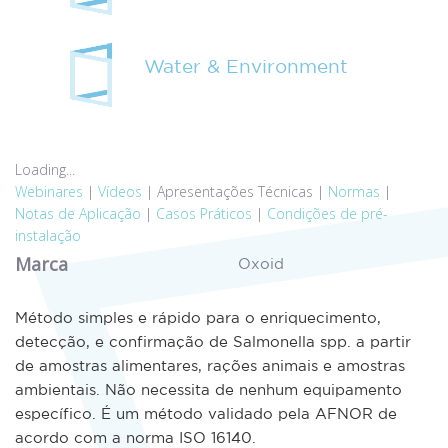
Water & Environment
Loading...
Webinares
|
Vídeos
|
Apresentações Técnicas
|
Normas
|
Notas de Aplicação
|
Casos Práticos
|
Condições de pré-
instalação
Marca
Oxoid
Método simples e rápido para o enriquecimento,
detecção, e confirmação de Salmonella spp. a partir
de amostras alimentares, rações animais e amostras
ambientais. Não necessita de nenhum equipamento
específico. É um método validado pela AFNOR de
acordo com a norma ISO 16140.