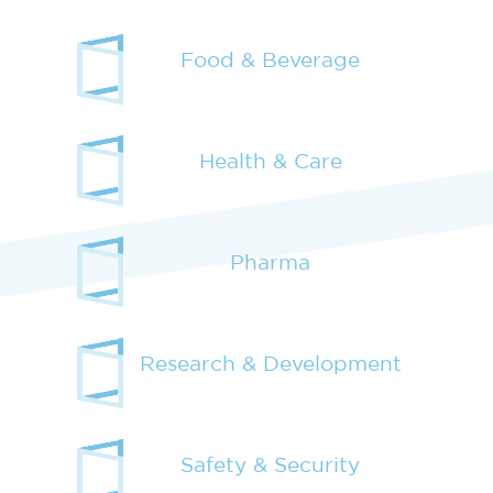
Food & Beverage
Health & Care
Pharma
Research & Development
Safety & Security