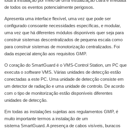
toda a instalação por meio de uma visualização clara e imediata
de todos os eventos potencialmente perigosos.
Apresenta uma interface flexível, uma vez que pode ser
configurado consoante necessidades específicas, e modular,
uma vez que há diferentes módulos disponíveis quer seja para
construir sistemas descentralizados de pequena escala como
para construir sistemas de monotorização centralizados. Foi
dada especial atenção aos requisitos GMP.
O coração do SmartGuard é o VMS-Control Station, um PC que
executa o
software
VMS. Várias unidades de detecção estão
conectadas a este PC. Uma unidade de detecção consiste em
um detector de radiação e uma unidade de controlo. De acordo
com o tipo de monitorização estão disponíveis diferentes
unidades de detecção.
Em todas as instalações sujeitas aos regulamentos GMP, é
muito importante termos a instalação de um
sistema SmartGuard. A presença de cabos visíveis, buracos