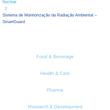
Nuclear
Sistema de Monitorização da Radiação Ambiental –
SmartGuard
Food & Beverage
Health & Care
Pharma
Research & Development