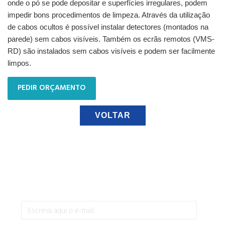
onde o pó se pode depositar e superfícies irregulares, podem
impedir bons procedimentos de limpeza. Através da utilização
de cabos ocultos é possível instalar detectores (montados na
parede) sem cabos visíveis. Também os ecrãs remotos (VMS-
RD) são instalados sem cabos visíveis e podem ser facilmente
limpos.
PEDIR ORÇAMENTO
VOLTAR
Newsletter