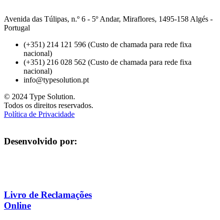
Avenida das Túlipas, n.º 6 - 5º Andar, Miraflores, 1495-158 Algés -
Portugal
(+351) 214 121 596 (Custo de chamada para rede fixa
nacional)
(+351) 216 028 562 (Custo de chamada para rede fixa
nacional)
info@typesolution.pt
© 2024 Type Solution.
Todos os direitos reservados.
Política de Privacidade
Desenvolvido por:
Livro de Reclamações
Online