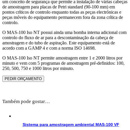
um conceito de segurança que permite a instalação de várias cabeças
de amostragem para placas de Petri standard (90-100 mm) em
pontos críticos de controlo enquanto todas as peças electrónicas e
peças móveis do equipamento permanecem fora da zona crítica de
controlo.
O MAS-100 Iso NT possui ainda uma bomba interna adicional com
controlo do fluxo de ar para a descontaminação da cabeça de
amostragem e do tubo de aspiração. Este equipamento está de
acordo com a GAMP 4 e com a norma ISO 14698.
O MAS-100 Iso NT permite amostragem entre 1 e 2000 litros por
minuto e vem com 5 programas de amostragem pré-definidos: 100,
250, 500, 750 e 1000 litros por minuto.
PEDIR ORÇAMENTO
Também pode gostar…
Sistema para amostragem ambiental MAS-100 VF