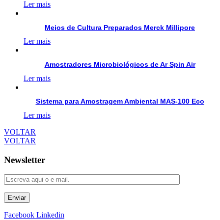
Ler mais
Meios de Cultura Preparados Merck Millipore
Ler mais
Amostradores Microbiológicos de Ar Spin Air
Ler mais
Sistema para Amostragem Ambiental MAS-100 Eco
Ler mais
VOLTAR
VOLTAR
Newsletter
Enviar
Facebook
Linkedin