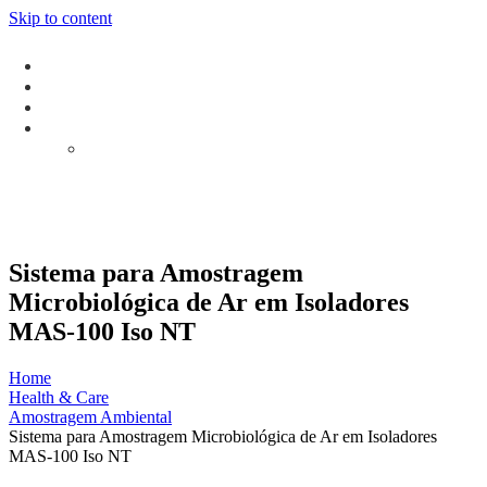
Skip to content
Sistema para Amostragem
Microbiológica de Ar em Isoladores
MAS-100 Iso NT
Home
Health & Care
Amostragem Ambiental
Sistema para Amostragem Microbiológica de Ar em Isoladores
MAS-100 Iso NT