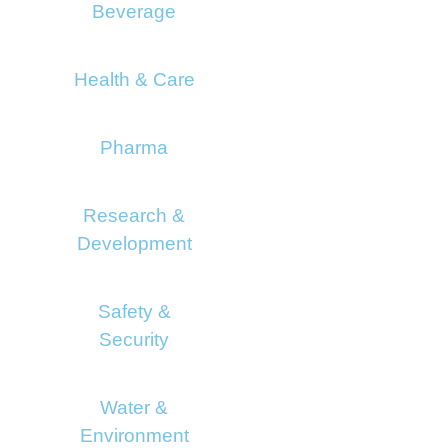
Beverage
Health & Care
Pharma
Research &
Development
Safety &
Security
Water &
Environment