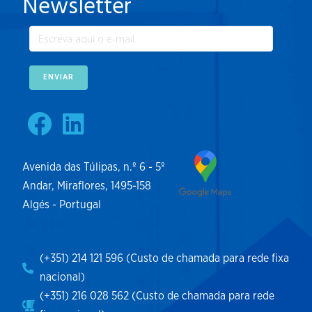
Newsletter
ENVIAR
Avenida das Túlipas, n.º 6 - 5º
Andar, Miraflores, 1495-158
Algés - Portugal
(+351) 214 121 596 (Custo de chamada para rede fixa
nacional)
(+351) 216 028 562 (Custo de chamada para rede