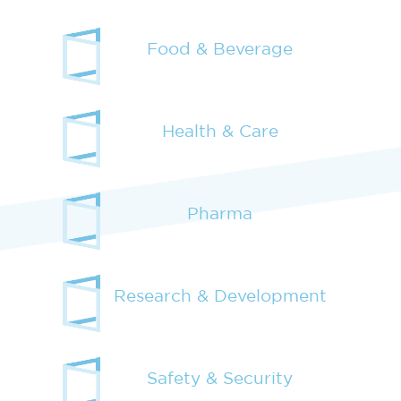
Food & Beverage
Health & Care
Pharma
Research & Development
Safety & Security