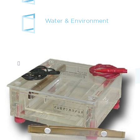
Water & Environment