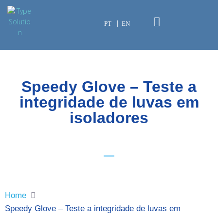
PT
EN
Speedy Glove – Teste a
integridade de luvas em
isoladores
Home
Speedy Glove – Teste a integridade de luvas em