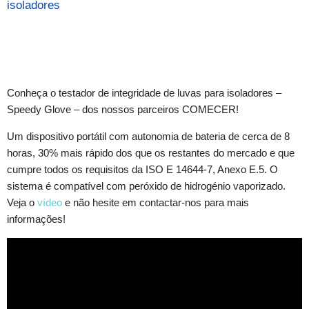
isoladores
Conheça o testador de integridade de luvas para isoladores –
Speedy Glove – dos nossos parceiros COMECER!
Um dispositivo portátil com autonomia de bateria de cerca de 8
horas, 30% mais rápido dos que os restantes do mercado e que
cumpre todos os requisitos da ISO E 14644-7, Anexo E.5. O
sistema é compatível com peróxido de hidrogénio vaporizado.
Veja o
vídeo
e não hesite em contactar-nos para mais
informações!