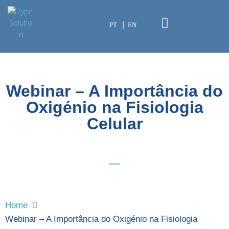
PT
EN
Webinar – A Importância do
Oxigénio na Fisiologia
Celular
Home
Webinar – A Importância do Oxigénio na Fisiologia