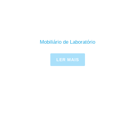
Mobiliário de Laboratório
LER MAIS