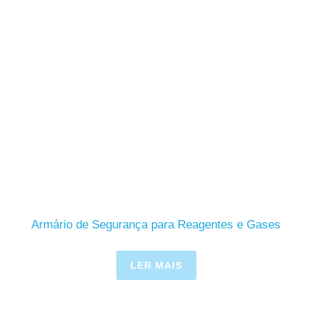
Armário de Segurança para Reagentes e Gases
LER MAIS