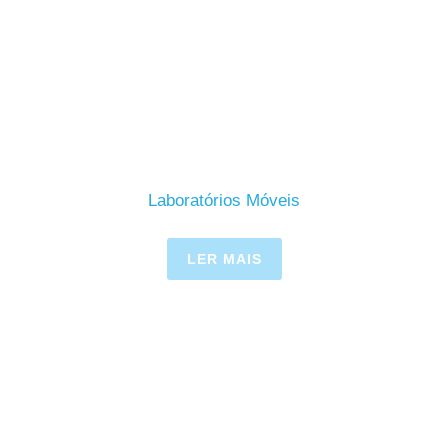
Laboratórios Móveis
LER MAIS