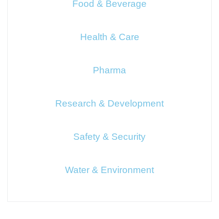
Food & Beverage
Health & Care
Pharma
Research & Development
Safety & Security
Water & Environment