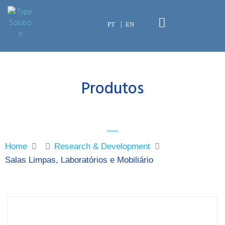
PT
EN
Produtos
Home
Research & Development
Salas Limpas, Laboratórios e Mobiliário