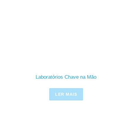
Laboratórios Chave na Mão
LER MAIS