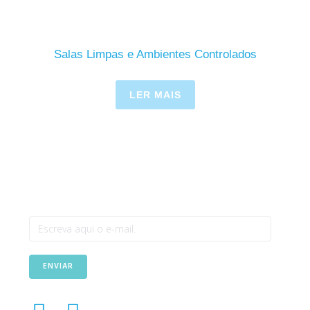
Salas Limpas e Ambientes Controlados
LER MAIS
Newsletter
ENVIAR