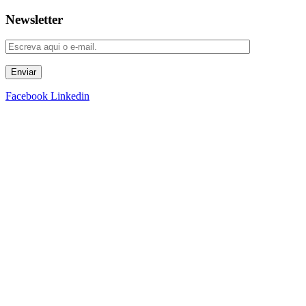
Newsletter
Enviar
Facebook
Linkedin