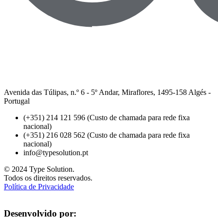
Avenida das Túlipas, n.º 6 - 5º Andar, Miraflores, 1495-158 Algés -
Portugal
(+351) 214 121 596 (Custo de chamada para rede fixa
nacional)
(+351) 216 028 562 (Custo de chamada para rede fixa
nacional)
info@typesolution.pt
© 2024 Type Solution.
Todos os direitos reservados.
Política de Privacidade
Desenvolvido por: