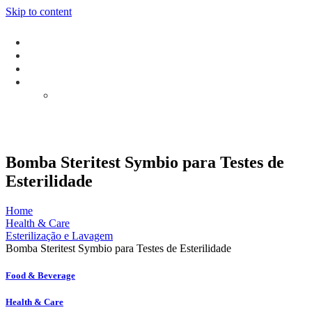
Skip to content
Bomba Steritest Symbio para Testes de
Esterilidade
Home
Health & Care
Esterilização e Lavagem
Bomba Steritest Symbio para Testes de Esterilidade
Food & Beverage
Health & Care