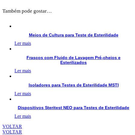
Também pode gostar…
Meios de Cultura para Teste de Esterilidade
Ler mais
Frascos com Fluido de Lavagem Pré-cheios e
Esterilizados
Ler mais
Isoladores para Testes de Esterilidade MSTI
Ler mais
Dispositivos Steritest NEO para Testes de Esterilidade
Ler mais
VOLTAR
VOLTAR