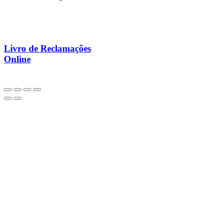
Livro de Reclamações
Online