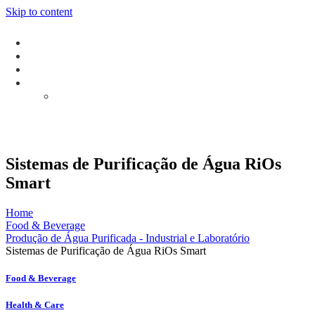
Skip to content
Sistemas de Purificação de Água RiOs
Smart
Home
Food & Beverage
Produção de Água Purificada - Industrial e Laboratório
Sistemas de Purificação de Água RiOs Smart
Food & Beverage
Health & Care