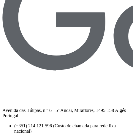
Avenida das Túlipas, n.º 6 - 5º Andar, Miraflores, 1495-158 Algés -
Portugal
(+351) 214 121 596 (Custo de chamada para rede fixa
nacional)