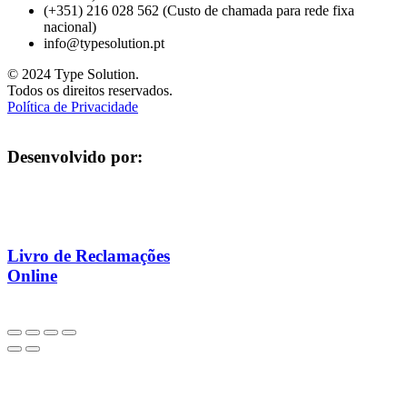
(+351) 216 028 562 (Custo de chamada para rede fixa
nacional)
info@typesolution.pt
© 2024 Type Solution.
Todos os direitos reservados.
Política de Privacidade
Desenvolvido por:
Livro de Reclamações
Online