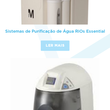
Sistemas de Purificação de Água RiOs Essential
LER MAIS