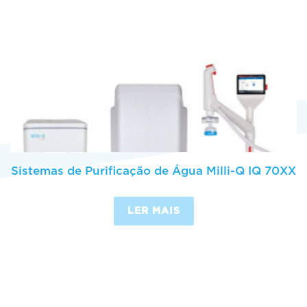
Sistemas de Purificação de Água Milli-Q IQ 70XX
LER MAIS