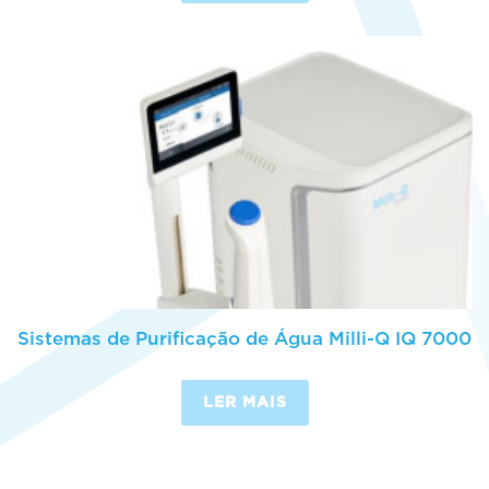
Sistemas de Purificação de Água Milli-Q IQ 7000
LER MAIS