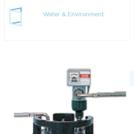
Water & Environment