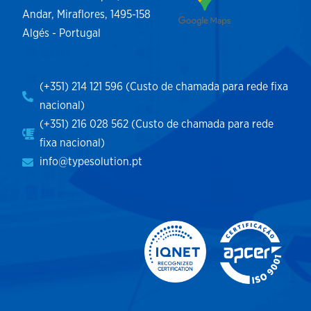
Andar, Miraflores, 1495-158
Algés - Portugal
(+351) 214 121 596 (Custo de chamada para rede fixa
nacional)
(+351) 216 028 562 (Custo de chamada para rede
fixa nacional)
info@typesolution.pt