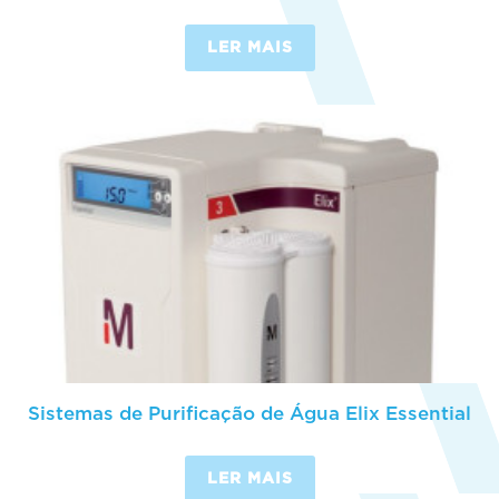
LER MAIS
Sistemas de Purificação de Água Elix Essential
LER MAIS