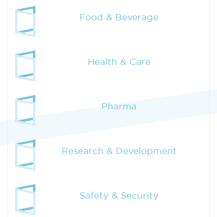
Food & Beverage
Health & Care
Pharma
Research & Development
Safety & Security