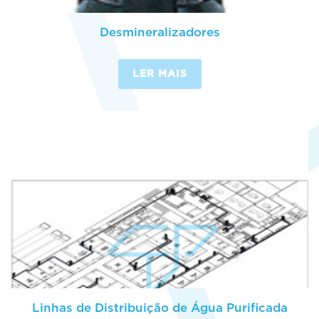
Desmineralizadores
LER MAIS
Linhas de Distribuição de Água Purificada