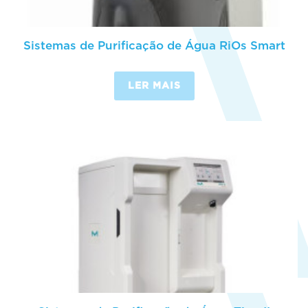
Sistemas de Purificação de Água RiOs Smart
LER MAIS